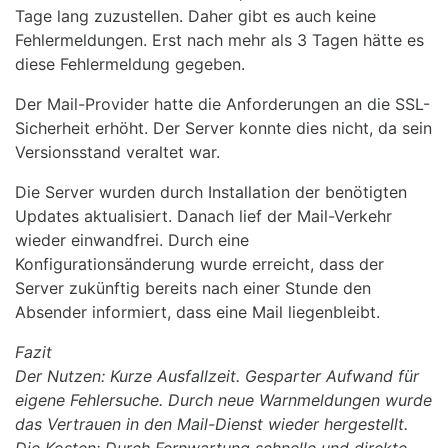
Tage lang zuzustellen. Daher gibt es auch keine
Fehlermeldungen. Erst nach mehr als 3 Tagen hätte es
diese Fehlermeldung gegeben.
Der Mail-Provider hatte die Anforderungen an die SSL-
Sicherheit erhöht. Der Server konnte dies nicht, da sein
Versionsstand veraltet war.
Die Server wurden durch Installation der benötigten
Updates aktualisiert. Danach lief der Mail-Verkehr
wieder einwandfrei. Durch eine
Konfigurationsänderung wurde erreicht, dass der
Server zukünftig bereits nach einer Stunde den
Absender informiert, dass eine Mail liegenbleibt.
Fazit
Der Nutzen: Kurze Ausfallzeit. Gesparter Aufwand für
eigene Fehlersuche. Durch neue Warnmeldungen wurde
das Vertrauen in den Mail-Dienst wieder hergestellt.
Die Kosten: Durch Fernwartung schnelle und direkte