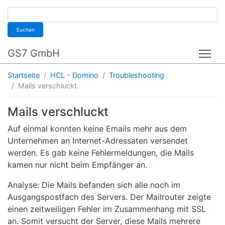
Suchen
GS7 GmbH
Tog
Startseite
HCL - Domino
Troubleshooting
Mails verschluckt
Mails verschluckt
Auf einmal konnten keine Emails mehr aus dem
Unternehmen an Internet-Adressaten versendet
werden. Es gab keine Fehlermeldungen, die Mails
kamen nur nicht beim Empfänger an.
Analyse: Die Mails befanden sich alle noch im
Ausgangspostfach des Servers. Der Mailrouter zeigte
einen zeitweiligen Fehler im Zusammenhang mit SSL
an. Somit versucht der Server, diese Mails mehrere